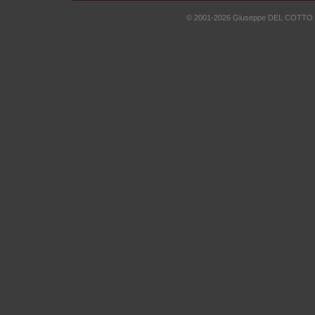
© 2001-2026 Giuseppe DEL COTTO - I